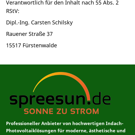
Verantwortlich für den Inhalt nach 55 Abs. 2
RStV:
Dipl.-Ing. Carsten Schilsky
Rauener Straße 37
15517 Fürstenwalde
Professioneller Anbieter von hochwertigen Indach-
Photovoltaiklösungen für moderne, ästhetische und